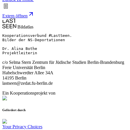
Extern öffnen
Bildatlas
Kooperationsverbund #LastSeen.

Bilder der NS-Deportationen

Dr. Alina Bothe

Projektleiterin
c/o Selma Stern Zentrum für Jüdische Studien Berlin-Brandenburg
Freie Universität Berlin
Habelschwerdter Allee 34A
14195 Berlin
lastseen@zedat.fu-berlin.de
Ein Kooperationsprojekt von
Gefördert durch
Your Privacy Choices