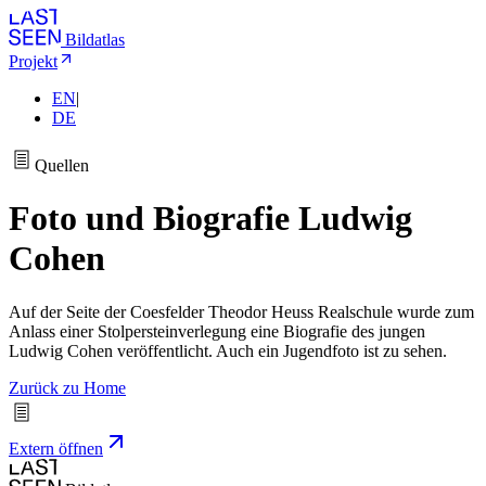
Bildatlas
Projekt
EN
|
DE
Quellen
Foto und Biografie Ludwig
Cohen
Auf der Seite der Coesfelder Theodor Heuss Realschule wurde zum
Anlass einer Stolpersteinverlegung eine Biografie des jungen
Ludwig Cohen veröffentlicht. Auch ein Jugendfoto ist zu sehen.
Zurück zu Home
Extern öffnen