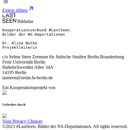
Extern öffnen
Bildatlas
Kooperationsverbund #LastSeen.

Bilder der NS-Deportationen

Dr. Alina Bothe

Projektleiterin
c/o Selma Stern Zentrum für Jüdische Studien Berlin-Brandenburg
Freie Universität Berlin
Habelschwerdter Allee 34A
14195 Berlin
lastseen@zedat.fu-berlin.de
Ein Kooperationsprojekt von
Gefördert durch
Your Privacy Choices
©2023 #LastSeen. Bilder der NS-Deportationen. All rights reserved.