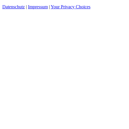
Datenschutz
|
Impressum
|
Your Privacy Choices