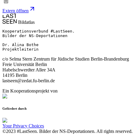
Extern öffnen
Bildatlas
Kooperationsverbund #LastSeen.

Bilder der NS-Deportationen

Dr. Alina Bothe

Projektleiterin
c/o Selma Stern Zentrum für Jüdische Studien Berlin-Brandenburg
Freie Universität Berlin
Habelschwerdter Allee 34A
14195 Berlin
lastseen@zedat.fu-berlin.de
Ein Kooperationsprojekt von
Gefördert durch
Your Privacy Choices
©2023 #LastSeen. Bilder der NS-Deportationen. All rights reserved.