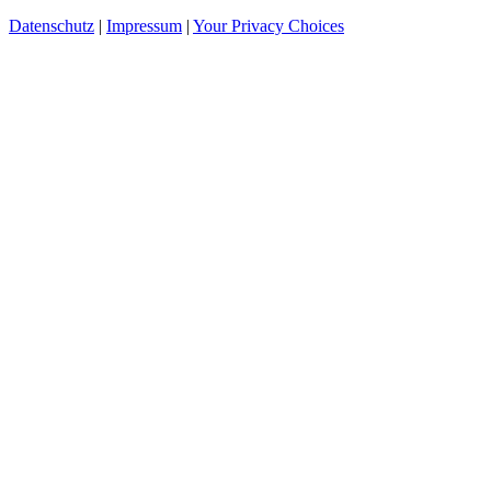
Datenschutz
|
Impressum
|
Your Privacy Choices