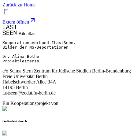
Zurück zu Home
Extern öffnen
Bildatlas
Kooperationsverbund #LastSeen.

Bilder der NS-Deportationen

Dr. Alina Bothe

Projektleiterin
c/o Selma Stern Zentrum für Jüdische Studien Berlin-Brandenburg
Freie Universität Berlin
Habelschwerdter Allee 34A
14195 Berlin
lastseen@zedat.fu-berlin.de
Ein Kooperationsprojekt von
Gefördert durch