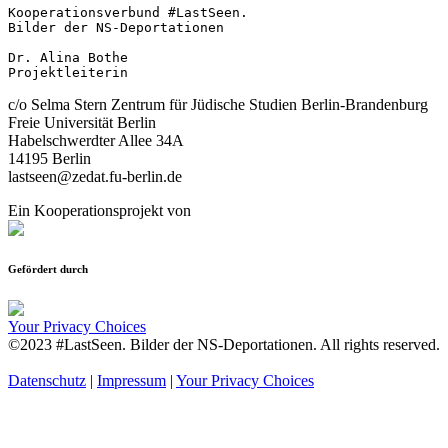
Kooperationsverbund #LastSeen.

Bilder der NS-Deportationen

Dr. Alina Bothe

Projektleiterin
c/o Selma Stern Zentrum für Jüdische Studien Berlin-Brandenburg
Freie Universität Berlin
Habelschwerdter Allee 34A
14195 Berlin
lastseen@zedat.fu-berlin.de
Ein Kooperationsprojekt von
Gefördert durch
Your Privacy Choices
©2023 #LastSeen. Bilder der NS-Deportationen. All rights reserved.
Datenschutz
|
Impressum
|
Your Privacy Choices