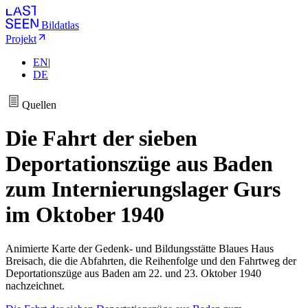
Bildatlas
Projekt
EN
|
DE
Quellen
Die Fahrt der sieben
Deportationszüge aus Baden
zum Internierungslager Gurs
im Oktober 1940
Animierte Karte der Gedenk- und Bildungsstätte Blaues Haus
Breisach, die die Abfahrten, die Reihenfolge und den Fahrtweg der
Deportationszüge aus Baden am 22. und 23. Oktober 1940
nachzeichnet.